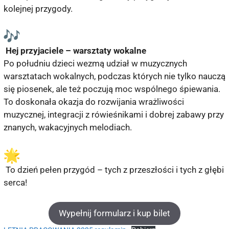
kolejnej przygody.
Hej przyjaciele – warsztaty wokalne
Po południu dzieci wezmą udział w muzycznych
warsztatach wokalnych, podczas których nie tylko nauczą
się piosenek, ale też poczują moc wspólnego śpiewania.
To doskonała okazja do rozwijania wrażliwości
muzycznej, integracji z rówieśnikami i dobrej zabawy przy
znanych, wakacyjnych melodiach.
To dzień pełen przygód – tych z przeszłości i tych z głębi
serca!
Wypełnij formularz i kup bilet