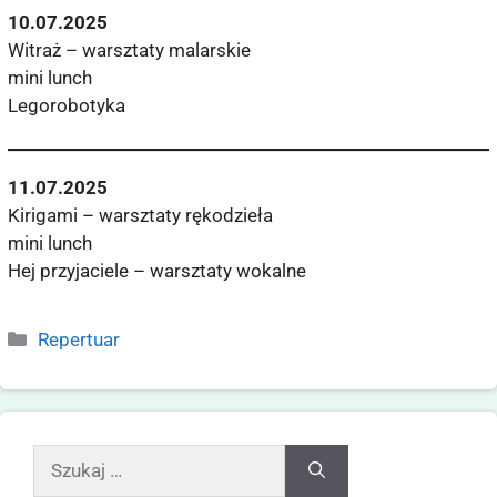
10.07.2025
Witraż – warsztaty malarskie
mini lunch
Legorobotyka
11.07.2025
Kirigami – warsztaty rękodzieła
mini lunch
Hej przyjaciele – warsztaty wokalne
Repertuar