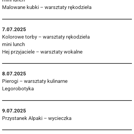
Malowane kubki – warsztaty rękodzieła
7.07.2025
Kolorowe torby – warsztaty rękodzieła
mini lunch
Hej przyjaciele – warsztaty wokalne
8.07.2025
Pierogi – warsztaty kulinarne
Legorobotyka
9.07.2025
Przystanek Alpaki – wycieczka