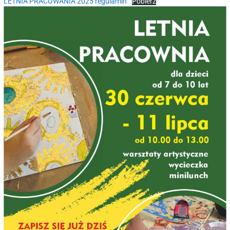
LETNIA PRACOWANIA 2025 regulamin
Pobierz