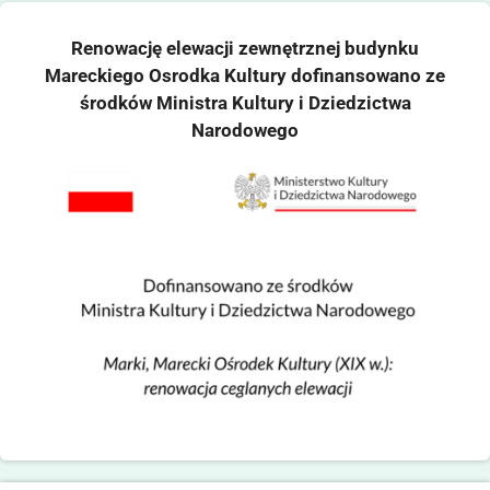
Renowację elewacji zewnętrznej budynku
Mareckiego Osrodka Kultury dofinansowano ze
środków Ministra Kultury i Dziedzictwa
Narodowego