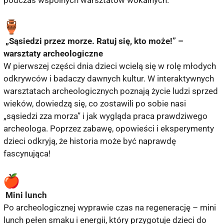
„Sąsiedzi przez morze. Ratuj się, kto może!” –
warsztaty archeologiczne
W pierwszej części dnia dzieci wcielą się w rolę młodych
odkrywców i badaczy dawnych kultur. W interaktywnych
warsztatach archeologicznych poznają życie ludzi sprzed
wieków, dowiedzą się, co zostawili po sobie nasi
„sąsiedzi zza morza” i jak wygląda praca prawdziwego
archeologa. Poprzez zabawę, opowieści i eksperymenty
dzieci odkryją, że historia może być naprawdę
fascynująca!
Mini lunch
Po archeologicznej wyprawie czas na regenerację – mini
lunch pełen smaku i energii, który przygotuje dzieci do