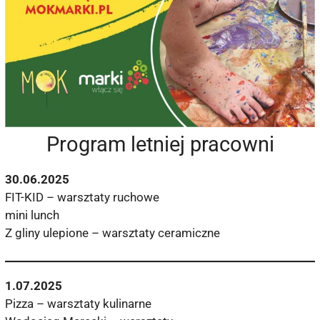
Program letniej pracowni
30.06.2025
FIT-KID – warsztaty ruchowe
mini lunch
Z gliny ulepione – warsztaty ceramiczne
1.07.2025
Pizza – warsztaty kulinarne