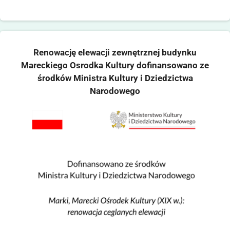
Renowację elewacji zewnętrznej budynku
Mareckiego Osrodka Kultury dofinansowano ze
środków Ministra Kultury i Dziedzictwa
Narodowego