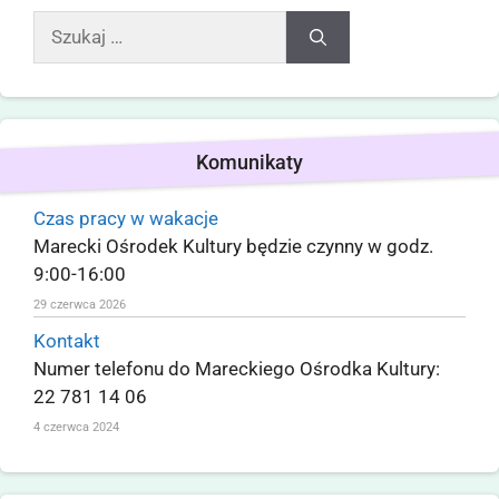
Komunikaty
Czas pracy w wakacje
Marecki Ośrodek Kultury będzie czynny w godz.
9:00-16:00
29 czerwca 2026
Kontakt
Numer telefonu do Mareckiego Ośrodka Kultury:
22 781 14 06
4 czerwca 2024