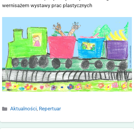
wernisażem wystawy prac plastycznych
Aktualności
,
Repertuar