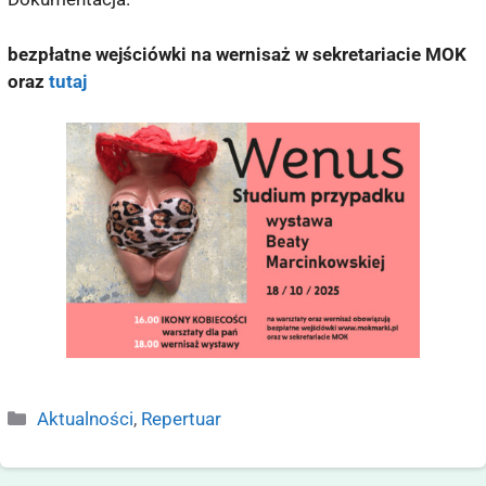
bezpłatne wejściówki na wernisaż w sekretariacie MOK
oraz
tutaj
Aktualności
,
Repertuar