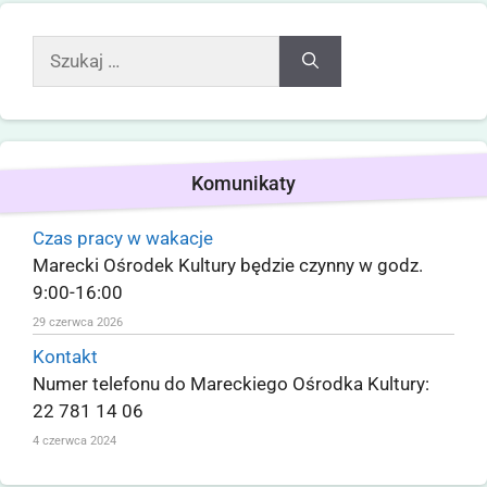
Komunikaty
Czas pracy w wakacje
Marecki Ośrodek Kultury będzie czynny w godz.
9:00-16:00
29 czerwca 2026
Kontakt
Numer telefonu do Mareckiego Ośrodka Kultury:
22 781 14 06
4 czerwca 2024