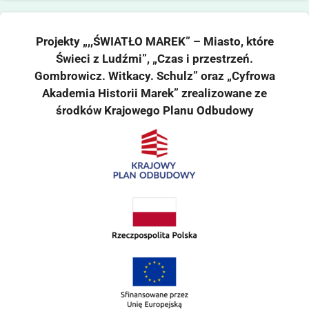
Projekty „,,ŚWIATŁO MAREK” – Miasto, które
Świeci z Ludźmi”, „Czas i przestrzeń.
Gombrowicz. Witkacy. Schulz” oraz „Cyfrowa
Akademia Historii Marek” zrealizowane ze
środków Krajowego Planu Odbudowy