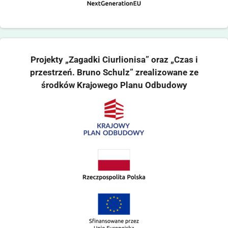
Projekty „Zagadki Ciurlionisa” oraz „Czas i
przestrzeń. Bruno Schulz” zrealizowane ze
środków Krajowego Planu Odbudowy