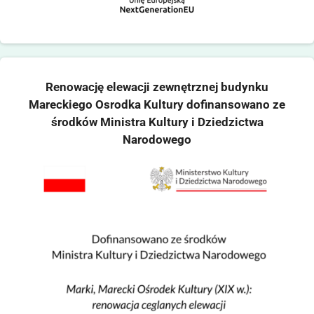
Renowację elewacji zewnętrznej budynku
Mareckiego Osrodka Kultury dofinansowano ze
środków Ministra Kultury i Dziedzictwa
Narodowego