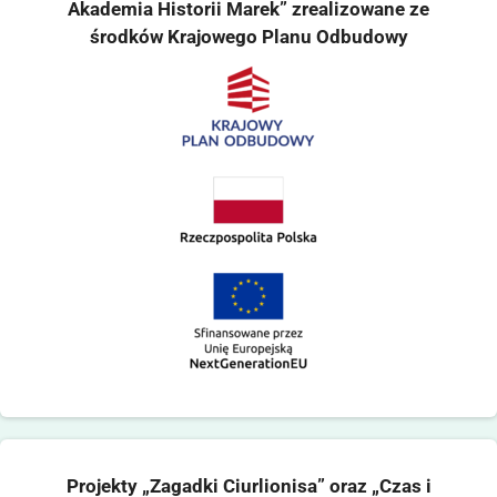
Akademia Historii Marek” zrealizowane ze
środków Krajowego Planu Odbudowy
Projekty „Zagadki Ciurlionisa” oraz „Czas i