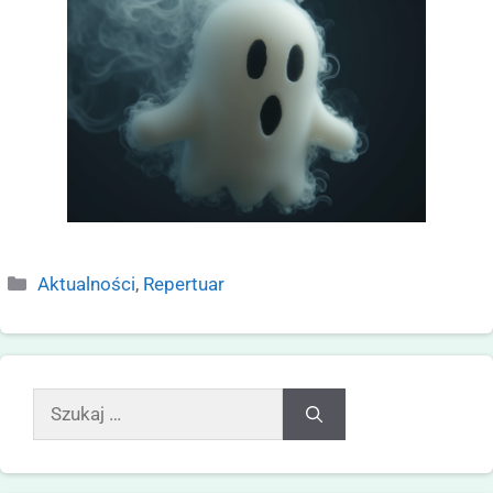
Aktualności
,
Repertuar