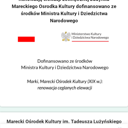
Mareckiego Osrodka Kultury dofinansowano ze
środków Ministra Kultury i Dziedzictwa
Narodowego
Marecki Ośrodek Kultury im. Tadeusza Lużyńskiego