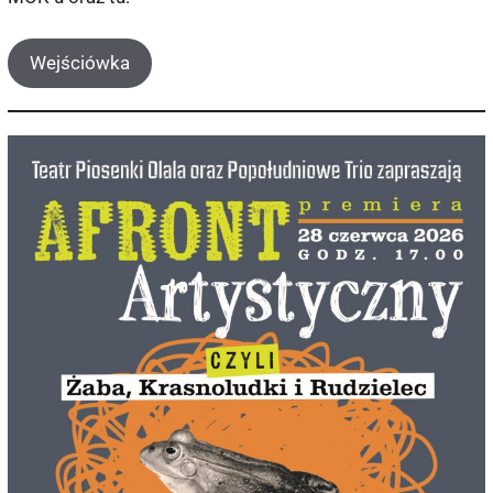
Wejściówka