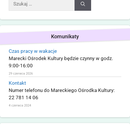
Komunikaty
Czas pracy w wakacje
Marecki Ośrodek Kultury będzie czynny w godz.
9:00-16:00
29 czerwca 2026
Kontakt
Numer telefonu do Mareckiego Ośrodka Kultury:
22 781 14 06
4 czerwca 2024