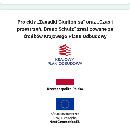
Projekty „Zagadki Ciurlionisa” oraz „Czas i
przestrzeń. Bruno Schulz” zrealizowane ze
środków Krajowego Planu Odbudowy