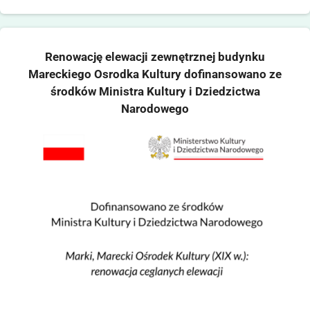
Renowację elewacji zewnętrznej budynku
Mareckiego Osrodka Kultury dofinansowano ze
środków Ministra Kultury i Dziedzictwa
Narodowego