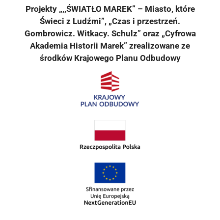
Projekty „,,ŚWIATŁO MAREK” – Miasto, które
Świeci z Ludźmi”, „Czas i przestrzeń.
Gombrowicz. Witkacy. Schulz” oraz „Cyfrowa
Akademia Historii Marek” zrealizowane ze
środków Krajowego Planu Odbudowy