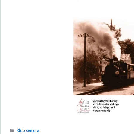
Klub seniora