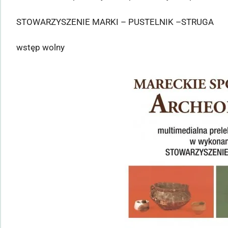
STOWARZYSZENIE MARKI – PUSTELNIK –STRUGA
wstęp wolny