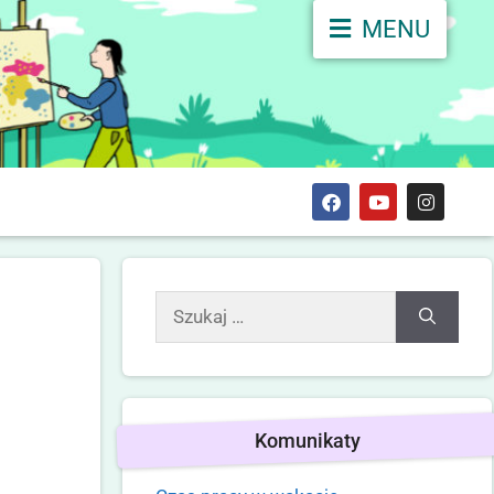
MENU
Komunikaty