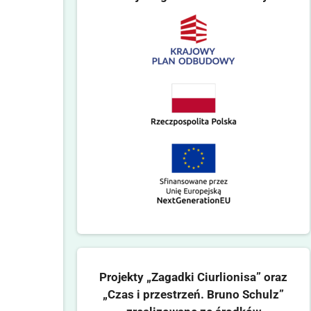
Projekty „Zagadki Ciurlionisa” oraz
„Czas i przestrzeń. Bruno Schulz”