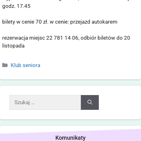
godz. 17.45
bilety w cenie 70 zł. w cenie: przejazd autokarem
rezerwacja miejsc 22 781 14 06, odbiór biletów do 20
listopada
Klub seniora
Komunikaty