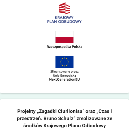
Projekty „Zagadki Ciurlionisa” oraz „Czas i
przestrzeń. Bruno Schulz” zrealizowane ze
środków Krajowego Planu Odbudowy