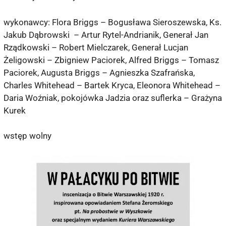
wykonawcy: Flora Briggs – Bogusława Sieroszewska, Ks.
Jakub Dąbrowski – Artur Rytel-Andrianik, Generał Jan
Rządkowski – Robert Mielczarek, Generał Lucjan
Żeligowski – Zbigniew Paciorek, Alfred Briggs – Tomasz
Paciorek, Augusta Briggs – Agnieszka Szafrańska,
Charles Whitehead – Bartek Kryca, Eleonora Whitehead –
Daria Woźniak, pokojówka Jadzia oraz suflerka – Grażyna
Kurek
wstęp wolny