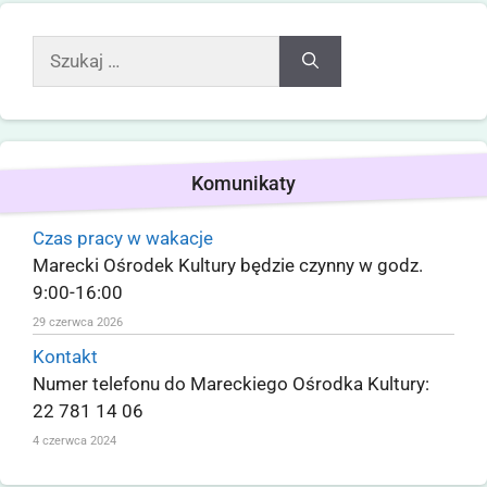
Komunikaty
Czas pracy w wakacje
Marecki Ośrodek Kultury będzie czynny w godz.
9:00-16:00
29 czerwca 2026
Kontakt
Numer telefonu do Mareckiego Ośrodka Kultury:
22 781 14 06
4 czerwca 2024