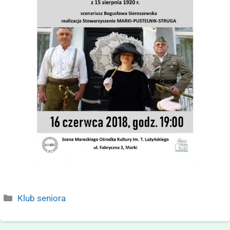
Klub seniora