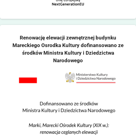
Renowację elewacji zewnętrznej budynku
Mareckiego Osrodka Kultury dofinansowano ze
środków Ministra Kultury i Dziedzictwa
Narodowego