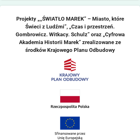
Projekty „,,ŚWIATŁO MAREK” – Miasto, które
Świeci z Ludźmi”, „Czas i przestrzeń.
Gombrowicz. Witkacy. Schulz” oraz „Cyfrowa
Akademia Historii Marek” zrealizowane ze
środków Krajowego Planu Odbudowy