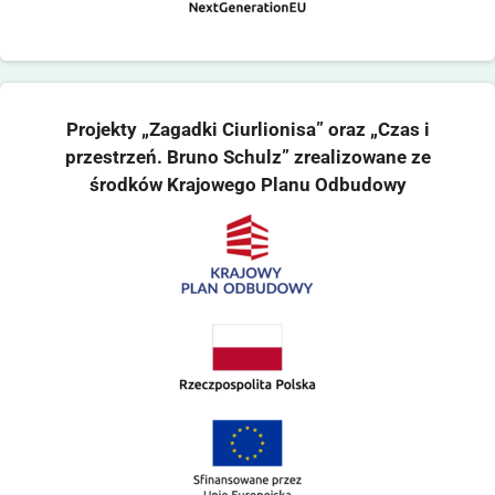
Projekty „Zagadki Ciurlionisa” oraz „Czas i
przestrzeń. Bruno Schulz” zrealizowane ze
środków Krajowego Planu Odbudowy