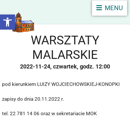
MENU
Otwórz pasek narzędzi
WARSZTATY
MALARSKIE
2022-11-24
czwartek
12:00
pod kierunkiem LUIZY WOJCIECHOWSKIEJ-KONOPKI
zapisy do dnia 20.11.2022 r.
tel. 22 781 14 06 oraz w sekretariacie MOK