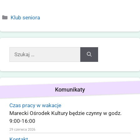
Klub seniora
Komunikaty
Czas pracy w wakacje
Marecki Ośrodek Kultury będzie czynny w godz.
9:00-16:00
29 czerwca 2026
Kontakt