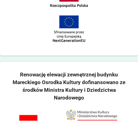
Renowację elewacji zewnętrznej budynku
Mareckiego Osrodka Kultury dofinansowano ze
środków Ministra Kultury i Dziedzictwa
Narodowego