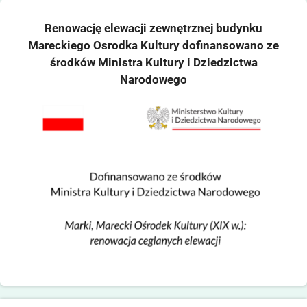
Renowację elewacji zewnętrznej budynku
Mareckiego Osrodka Kultury dofinansowano ze
środków Ministra Kultury i Dziedzictwa
Narodowego