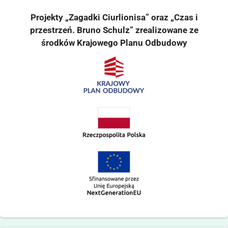
Projekty „Zagadki Ciurlionisa” oraz „Czas i
przestrzeń. Bruno Schulz” zrealizowane ze
środków Krajowego Planu Odbudowy