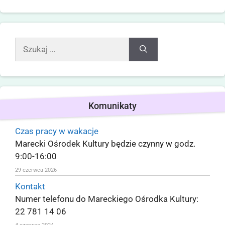
Komunikaty
Czas pracy w wakacje
Marecki Ośrodek Kultury będzie czynny w godz.
9:00-16:00
29 czerwca 2026
Kontakt
Numer telefonu do Mareckiego Ośrodka Kultury:
22 781 14 06