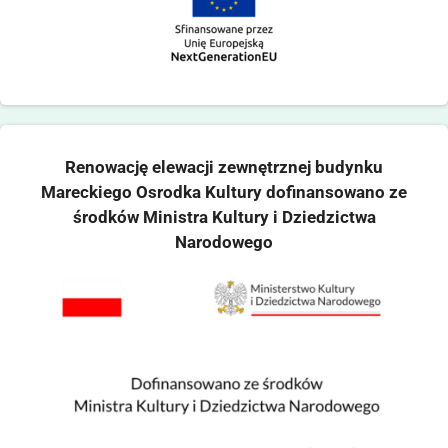
Renowację elewacji zewnętrznej budynku
Mareckiego Osrodka Kultury dofinansowano ze
środków Ministra Kultury i Dziedzictwa
Narodowego