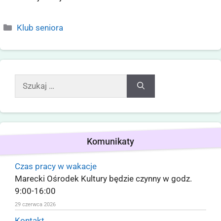
Klub seniora
Komunikaty
Czas pracy w wakacje
Marecki Ośrodek Kultury będzie czynny w godz.
9:00-16:00
29 czerwca 2026
Kontakt