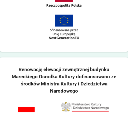
Renowację elewacji zewnętrznej budynku
Mareckiego Osrodka Kultury dofinansowano ze
środków Ministra Kultury i Dziedzictwa
Narodowego