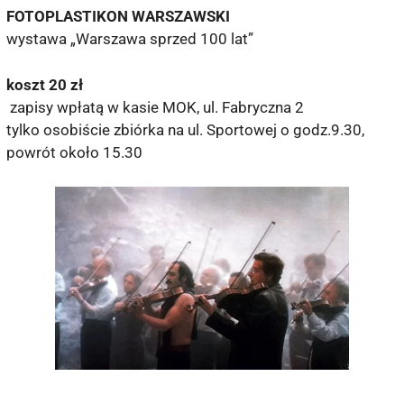
FOTOPLASTIKON WARSZAWSKI
wystawa „Warszawa sprzed 100 lat”
koszt 20 zł
zapisy wpłatą w kasie MOK, ul. Fabryczna 2
tylko osobiście zbiórka na ul. Sportowej o godz.9.30,
powrót około 15.30