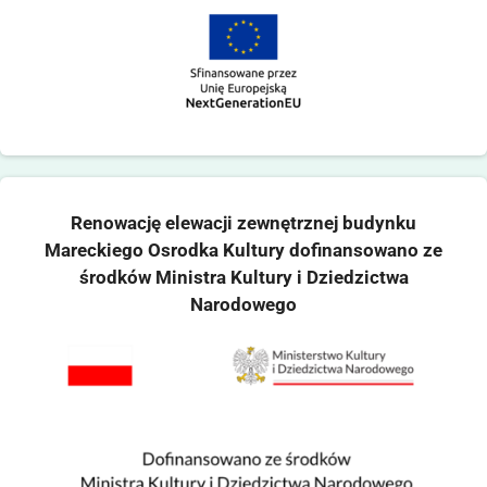
Renowację elewacji zewnętrznej budynku
Mareckiego Osrodka Kultury dofinansowano ze
środków Ministra Kultury i Dziedzictwa
Narodowego