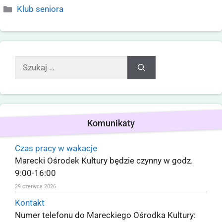
Klub seniora
Komunikaty
Czas pracy w wakacje
Marecki Ośrodek Kultury będzie czynny w godz.
9:00-16:00
29 czerwca 2026
Kontakt
Numer telefonu do Mareckiego Ośrodka Kultury: