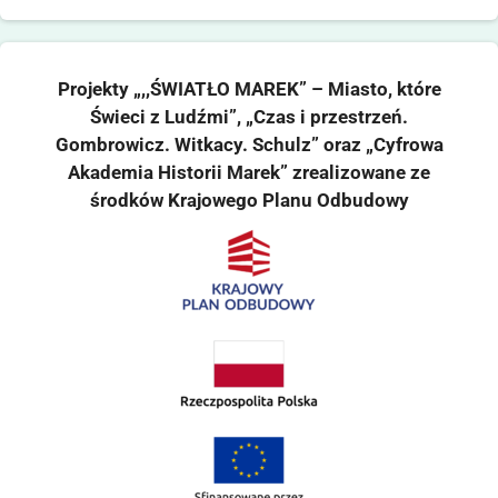
Projekty „,,ŚWIATŁO MAREK” – Miasto, które
Świeci z Ludźmi”, „Czas i przestrzeń.
Gombrowicz. Witkacy. Schulz” oraz „Cyfrowa
Akademia Historii Marek” zrealizowane ze
środków Krajowego Planu Odbudowy