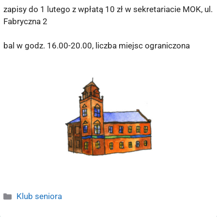
zapisy do 1 lutego z wpłatą 10 zł w sekretariacie MOK, ul.
Fabryczna 2
bal w godz. 16.00-20.00, liczba miejsc ograniczona
Klub seniora