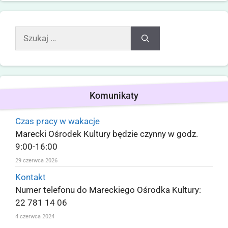
Komunikaty
Czas pracy w wakacje
Marecki Ośrodek Kultury będzie czynny w godz.
9:00-16:00
29 czerwca 2026
Kontakt
Numer telefonu do Mareckiego Ośrodka Kultury:
22 781 14 06
4 czerwca 2024