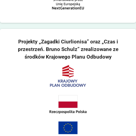
Projekty „Zagadki Ciurlionisa” oraz „Czas i
przestrzeń. Bruno Schulz” zrealizowane ze
środków Krajowego Planu Odbudowy