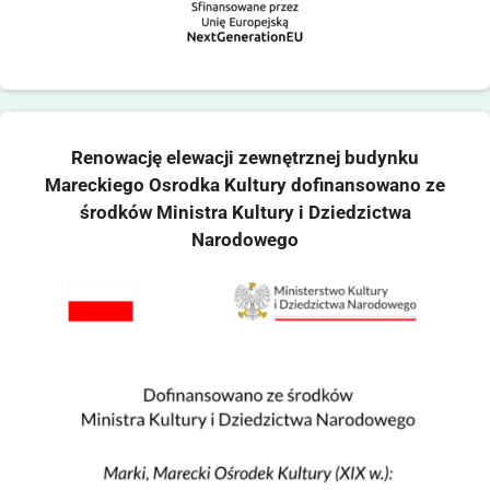
Renowację elewacji zewnętrznej budynku
Mareckiego Osrodka Kultury dofinansowano ze
środków Ministra Kultury i Dziedzictwa
Narodowego