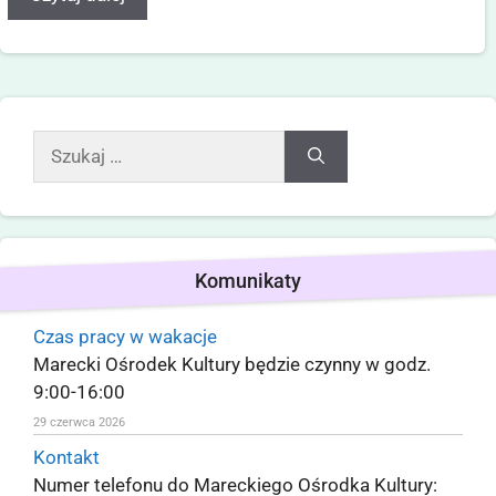
Komunikaty
Czas pracy w wakacje
Marecki Ośrodek Kultury będzie czynny w godz.
9:00-16:00
29 czerwca 2026
Kontakt
Numer telefonu do Mareckiego Ośrodka Kultury: