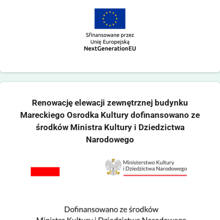
Renowację elewacji zewnętrznej budynku
Mareckiego Osrodka Kultury dofinansowano ze
środków Ministra Kultury i Dziedzictwa
Narodowego