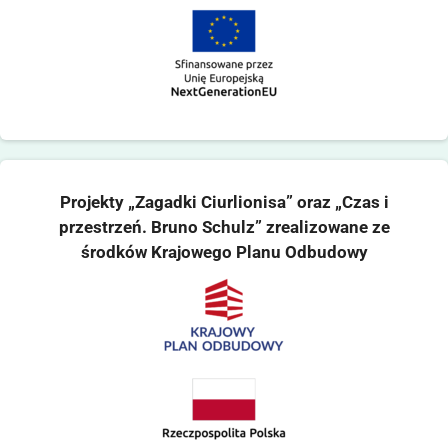
Projekty „Zagadki Ciurlionisa” oraz „Czas i
przestrzeń. Bruno Schulz” zrealizowane ze
środków Krajowego Planu Odbudowy