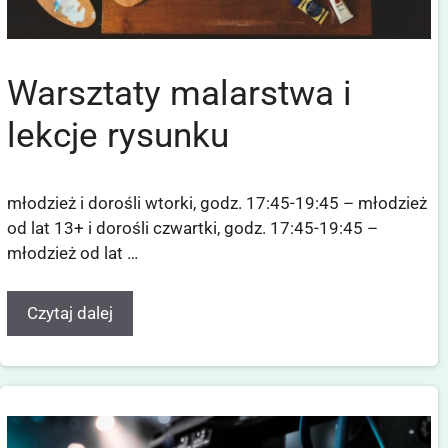
Warsztaty malarstwa i
lekcje rysunku
młodzież i dorośli wtorki, godz. 17:45-19:45 – młodzież
od lat 13+ i dorośli czwartki, godz. 17:45-19:45 –
młodzież od lat …
Czytaj dalej