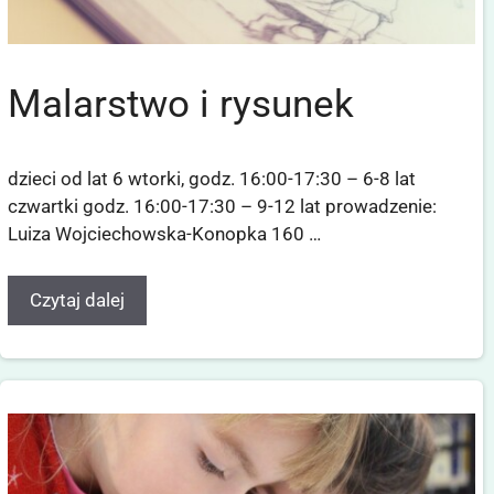
Malarstwo i rysunek
dzieci od lat 6 wtorki, godz. 16:00-17:30 – 6-8 lat
czwartki godz. 16:00-17:30 – 9-12 lat prowadzenie:
Luiza Wojciechowska-Konopka 160 …
Czytaj dalej