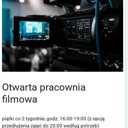
Otwarta pracownia
filmowa
piątki co 2 tygodnie, godz. 16:00-19:00 (z opcją
przedłużenia zajęć do 20:00 według potrzeb)