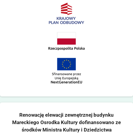
Renowację elewacji zewnętrznej budynku
Mareckiego Osrodka Kultury dofinansowano ze
środków Ministra Kultury i Dziedzictwa