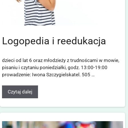
Logopedia i reedukacja
dzieci od lat 6 oraz młodzieży z trudnoścami w mowie,
pisaniu i czytaniu poniedziałki, godz. 13:00-19:00
prowadzenie: Iwona Szczygielskatel. 505 …
Czytaj dalej