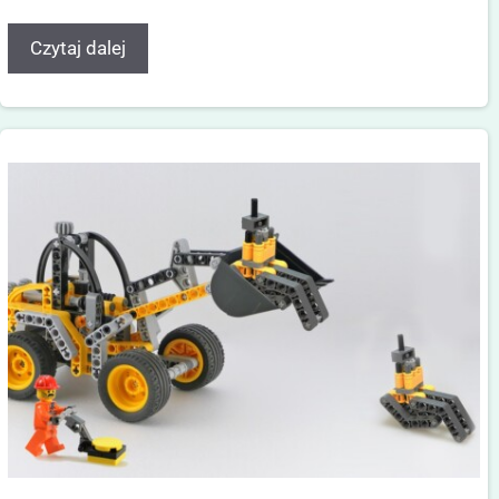
Czytaj dalej