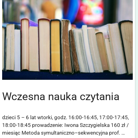
Wczesna nauka czytania
dzieci 5 – 6 lat wtorki, godz. 16:00-16:45, 17:00-17:45,
18:00-18:45 prowadzenie: Iwona Szczygielska 160 zł /
miesiąc Metoda symultaniczno–sekwencyjna prof. …