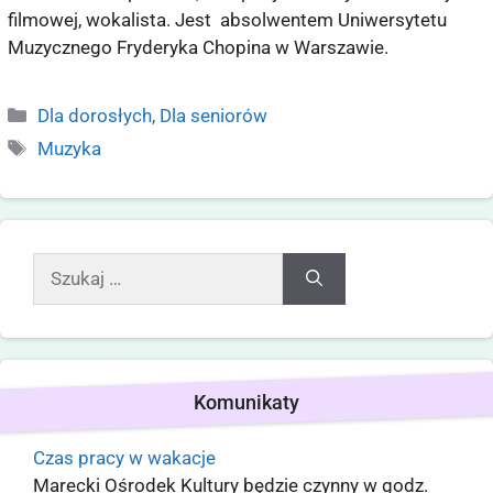
filmowej, wokalista. Jest absolwentem Uniwersytetu
Muzycznego Fryderyka Chopina w Warszawie.
Dla dorosłych
,
Dla seniorów
Muzyka
Komunikaty
Czas pracy w wakacje
Marecki Ośrodek Kultury będzie czynny w godz.