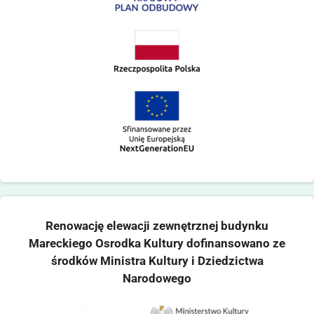
Renowację elewacji zewnętrznej budynku
Mareckiego Osrodka Kultury dofinansowano ze
środków Ministra Kultury i Dziedzictwa
Narodowego