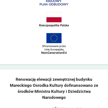
Renowację elewacji zewnętrznej budynku
Mareckiego Osrodka Kultury dofinansowano ze
środków Ministra Kultury i Dziedzictwa
Narodowego