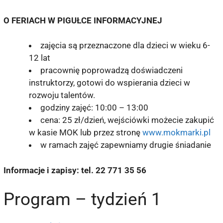
O FERIACH W PIGUŁCE INFORMACYJNEJ
zajęcia są przeznaczone dla dzieci w wieku 6-
12 lat
pracownię poprowadzą doświadczeni
instruktorzy, gotowi do wspierania dzieci w
rozwoju talentów.
godziny zajęć: 10:00 – 13:00
cena: 25 zł/dzień, wejściówki możecie zakupić
w kasie MOK lub przez stronę
www.mokmarki.pl
w ramach zajęć zapewniamy drugie śniadanie
Informacje i zapisy: tel. 22 771 35 56
Program – tydzień 1