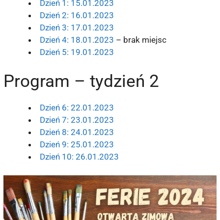
Dzień 1: 15.01.2023
Dzień 2: 16.01.2023
Dzień 3: 17.01.2023
Dzień 4: 18.01.2023
– brak miejsc
Dzień 5: 19.01.2023
Program – tydzień 2
Dzień 6: 22.01.2023
Dzień 7: 23.01.2023
Dzień 8: 24.01.2023
Dzień 9: 25.01.2023
Dzień 10: 26.01.2023