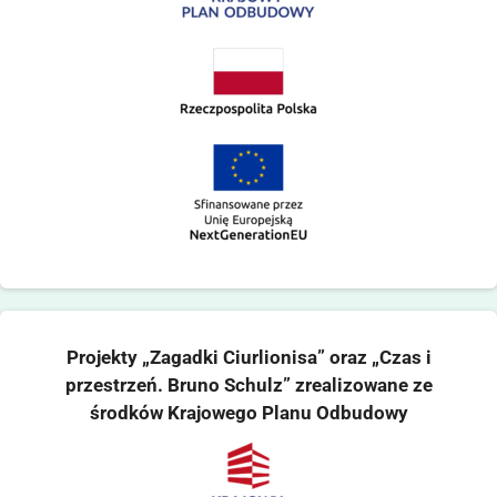
Projekty „Zagadki Ciurlionisa” oraz „Czas i
przestrzeń. Bruno Schulz” zrealizowane ze
środków Krajowego Planu Odbudowy