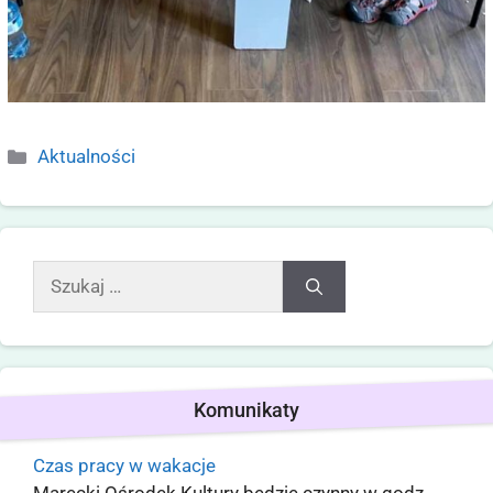
Aktualności
Komunikaty
Czas pracy w wakacje