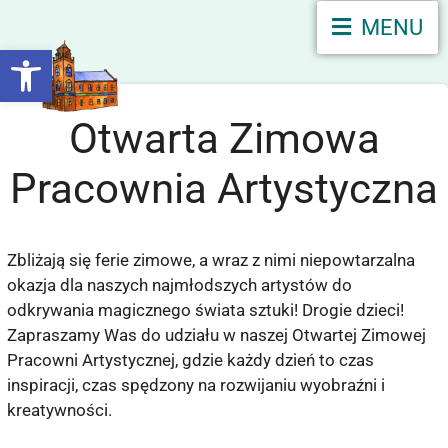
MENU
Otwórz pasek narzędzi
Otwarta Zimowa
Pracownia Artystyczna
Zbliżają się ferie zimowe, a wraz z nimi niepowtarzalna
okazja dla naszych najmłodszych artystów do
odkrywania magicznego świata sztuki! Drogie dzieci!
Zapraszamy Was do udziału w naszej Otwartej Zimowej
Pracowni Artystycznej, gdzie każdy dzień to czas
inspiracji, czas spędzony na rozwijaniu wyobraźni i
kreatywności.