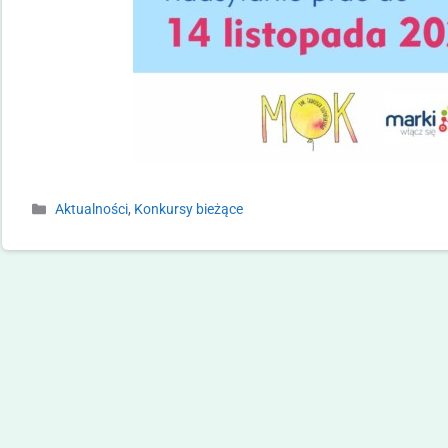
Aktualności
,
Konkursy bieżące