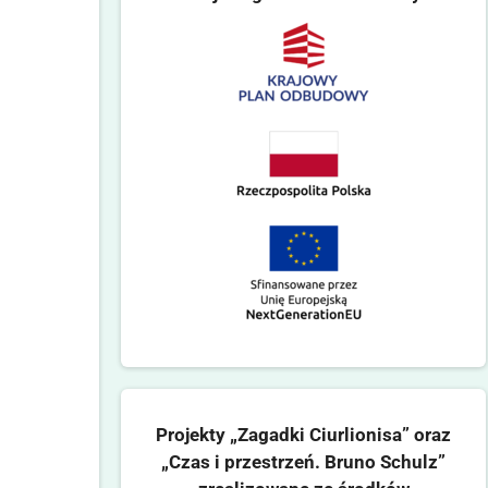
Projekty „Zagadki Ciurlionisa” oraz
„Czas i przestrzeń. Bruno Schulz”