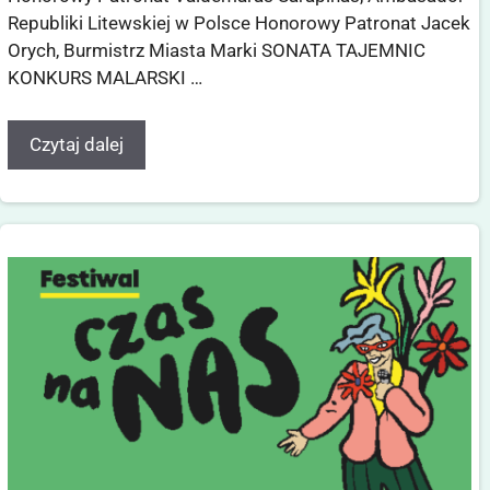
Republiki Litewskiej w Polsce Honorowy Patronat Jacek
Orych, Burmistrz Miasta Marki SONATA TAJEMNIC
KONKURS MALARSKI …
Czytaj dalej