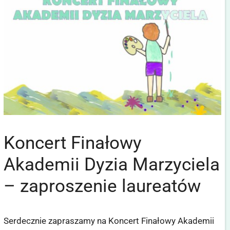
Koncert Finałowy
Akademii Dyzia Marzyciela
– zaproszenie laureatów
Serdecznie zapraszamy na Koncert Finałowy Akademii