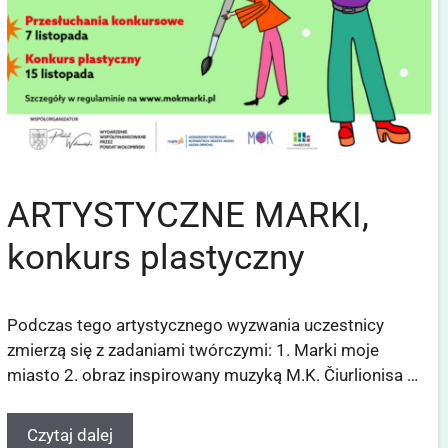
ARTYSTYCZNE MARKI,
konkurs plastyczny
Podczas tego artystycznego wyzwania uczestnicy
zmierzą się z zadaniami twórczymi: 1. Marki moje
miasto 2. obraz inspirowany muzyką M.K. Čiurlionisa …
Czytaj dalej