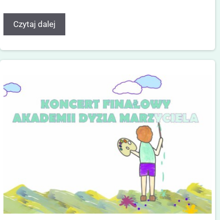
Czytaj dalej