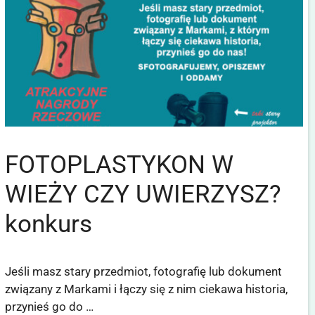
FOTOPLASTYKON W
WIEŻY CZY UWIERZYSZ?
konkurs
Jeśli masz stary przedmiot, fotografię lub dokument
związany z Markami i łączy się z nim ciekawa historia,
przynieś go do …