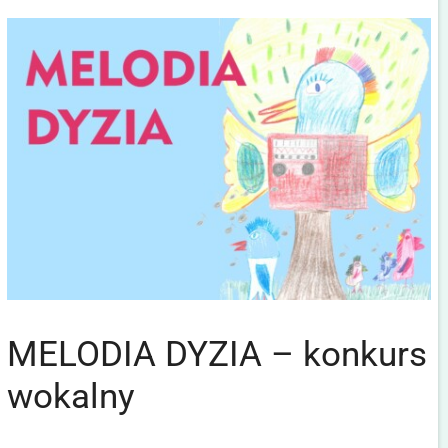
MELODIA DYZIA – konkurs
wokalny