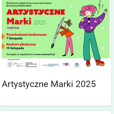
Artystyczne Marki 2025