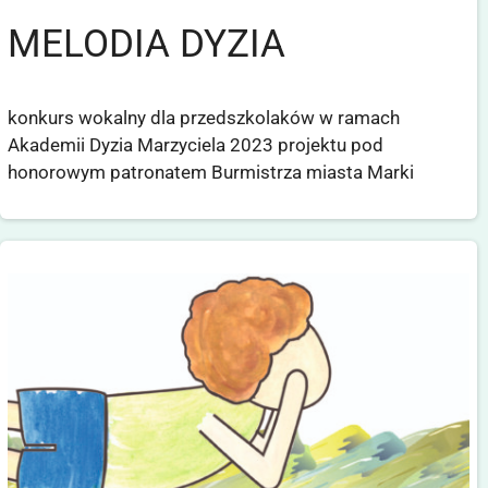
MELODIA DYZIA
konkurs wokalny dla przedszkolaków w ramach
Akademii Dyzia Marzyciela 2023 projektu pod
honorowym patronatem Burmistrza miasta Marki