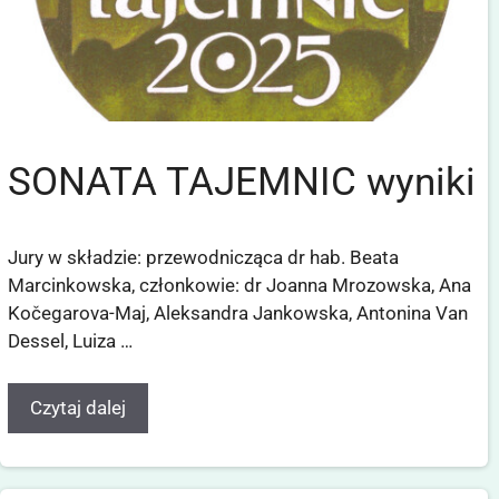
SONATA TAJEMNIC wyniki
Jury w składzie: przewodnicząca dr hab. Beata
Marcinkowska, członkowie: dr Joanna Mrozowska, Ana
Kočegarova-Maj, Aleksandra Jankowska, Antonina Van
Dessel, Luiza …
Czytaj dalej