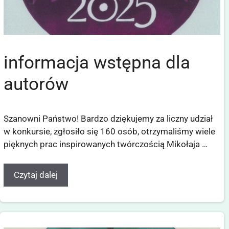
informacja wstępna dla
autorów
Szanowni Państwo! Bardzo dziękujemy za liczny udział
w konkursie, zgłosiło się 160 osób, otrzymaliśmy wiele
pięknych prac inspirowanych twórczością Mikołaja …
Czytaj dalej