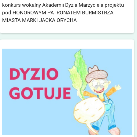
konkurs wokalny Akademii Dyzia Marzyciela projektu
pod HONOROWYM PATRONATEM BURMISTRZA
MIASTA MARKI JACKA ORYCHA