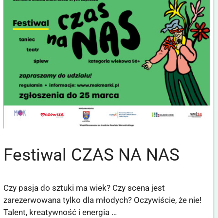
Festiwal CZAS NA NAS
Czy pasja do sztuki ma wiek? Czy scena jest
zarezerwowana tylko dla młodych? Oczywiście, że nie!
Talent, kreatywność i energia …