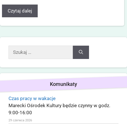
Czytaj dalej
Komunikaty
Czas pracy w wakacje
Marecki Ośrodek Kultury będzie czynny w godz.
9:00-16:00
29 czerwca 2026