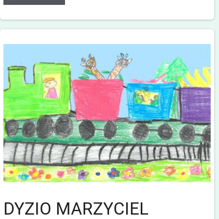
DYZIO MARZYCIEL