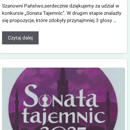
Szanowni Państwo,serdecznie dziękujemy za udział w
konkursie „Sonata Tajemnic”. W drugim etapie znalazły
się propozycje, które zdobyły przynajmniej 3 głosy …
Czytaj dalej