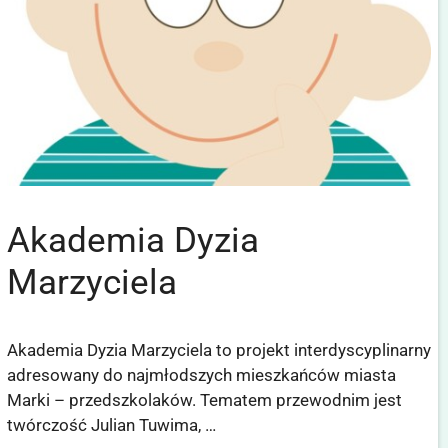
Akademia Dyzia
Marzyciela
Akademia Dyzia Marzyciela to projekt interdyscyplinarny
adresowany do najmłodszych mieszkańców miasta
Marki – przedszkolaków. Tematem przewodnim jest
twórczość Julian Tuwima, …