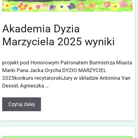
Akademia Dyzia
Marzyciela 2025 wyniki
projekt pod Honorowym Patronatem Burmistrza Miasta
Marki Pana Jacka Orycha DYZIO MARZYCIEL
2025konkurs recytatorskiJury w składzie Antonina Van
Dessel, Agnieszka …
Czytaj dalej