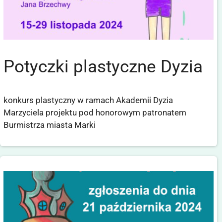
Potyczki plastyczne Dyzia
konkurs plastyczny w ramach Akademii Dyzia
Marzyciela projektu pod honorowym patronatem
Burmistrza miasta Marki