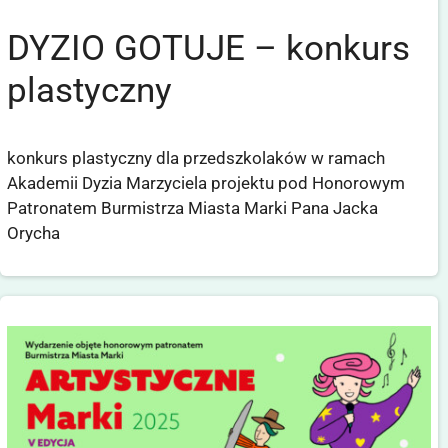
DYZIO GOTUJE – konkurs
plastyczny
konkurs plastyczny dla przedszkolaków w ramach
Akademii Dyzia Marzyciela projektu pod Honorowym
Patronatem Burmistrza Miasta Marki Pana Jacka
Orycha