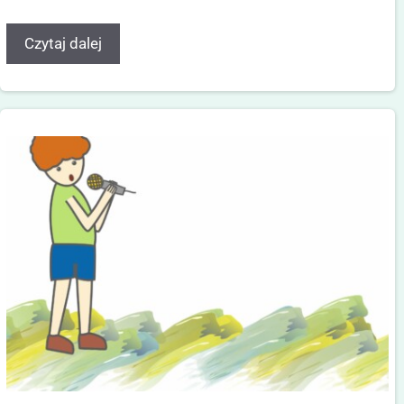
Czytaj dalej