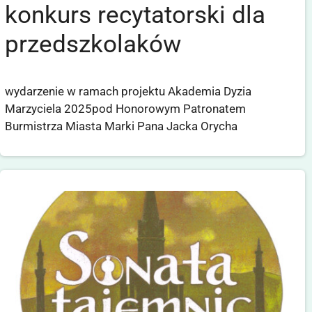
konkurs recytatorski dla
przedszkolaków
wydarzenie w ramach projektu Akademia Dyzia
Marzyciela 2025pod Honorowym Patronatem
Burmistrza Miasta Marki Pana Jacka Orycha