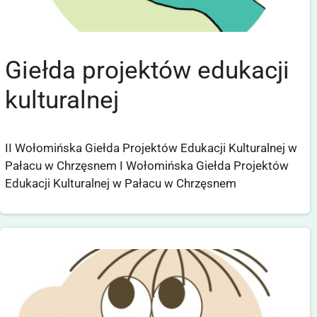
Giełda projektów edukacji
kulturalnej
II Wołomińska Giełda Projektów Edukacji Kulturalnej w
Pałacu w Chrzęsnem I Wołomińska Giełda Projektów
Edukacji Kulturalnej w Pałacu w Chrzęsnem