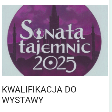
KWALIFIKACJA DO
WYSTAWY