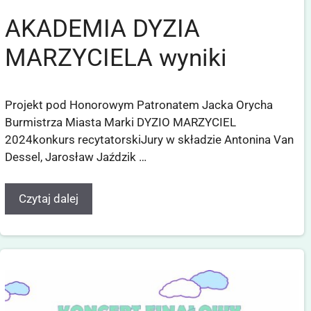
AKADEMIA DYZIA
MARZYCIELA wyniki
Projekt pod Honorowym Patronatem Jacka Orycha
Burmistrza Miasta Marki DYZIO MARZYCIEL
2024konkurs recytatorskiJury w składzie Antonina Van
Dessel, Jarosław Jaździk …
Czytaj dalej