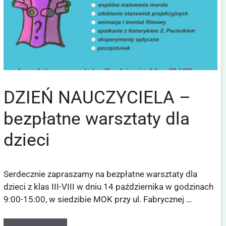
DZIEŃ NAUCZYCIELA –
bezpłatne warsztaty dla
dzieci
Serdecznie zapraszamy na bezpłatne warsztaty dla
dzieci z klas III-VIII w dniu 14 października w godzinach
9:00-15:00, w siedzibie MOK przy ul. Fabrycznej …