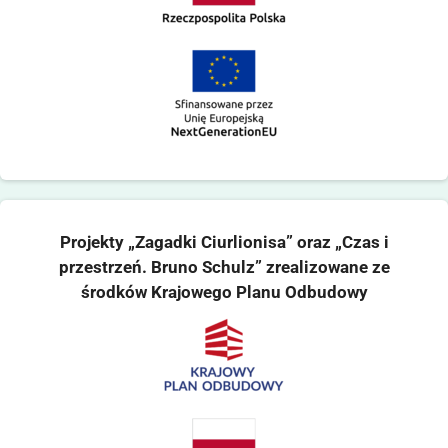
Projekty „Zagadki Ciurlionisa” oraz „Czas i
przestrzeń. Bruno Schulz” zrealizowane ze
środków Krajowego Planu Odbudowy