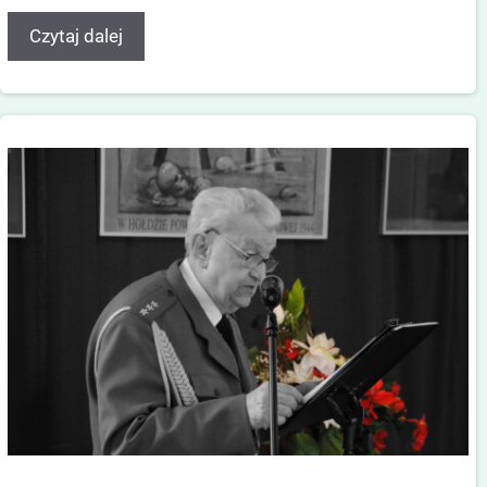
Czytaj dalej