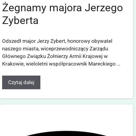
Żegnamy majora Jerzego
Zyberta
Odszedł major Jerzy Zybert, honorowy obywatel
naszego miasta, wiceprzewodniczący Zarządu
Głównego Związku Żołnierzy Armii Krajowej w
Krakowie, wieloletni współpracownik Mareckiego …
Czytaj dalej