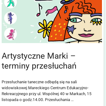
Artystyczne Marki –
terminy przesłuchań
Przesłuchanie taneczne odbędą się na sali
widowiskowej Mareckiego Centrum Edukacyjno-
Rekreacyjnego przy ul. Wspólnej 40 w Markach, 15
listopada o godz.14.00. Przesłuchania …