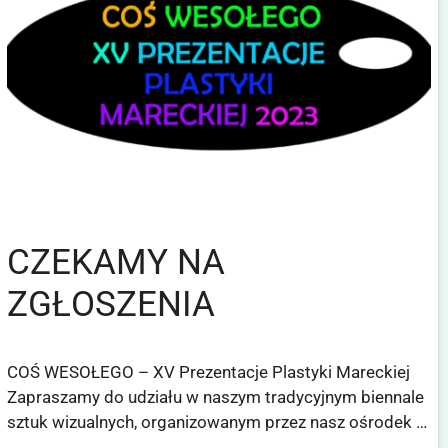
CZEKAMY NA
ZGŁOSZENIA
COŚ WESOŁEGO – XV Prezentacje Plastyki Mareckiej
Zapraszamy do udziału w naszym tradycyjnym biennale
sztuk wizualnych, organizowanym przez nasz ośrodek …