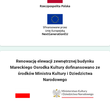
Renowację elewacji zewnętrznej budynku
Mareckiego Osrodka Kultury dofinansowano ze
środków Ministra Kultury i Dziedzictwa
Narodowego