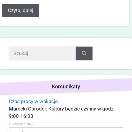
Czytaj dalej
Komunikaty
Czas pracy w wakacje
Marecki Ośrodek Kultury będzie czynny w godz.
9:00-16:00
29 czerwca 2026