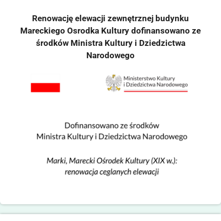
Renowację elewacji zewnętrznej budynku
Mareckiego Osrodka Kultury dofinansowano ze
środków Ministra Kultury i Dziedzictwa
Narodowego