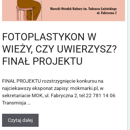
FOTOPLASTYKON W
WIEŻY, CZY UWIERZYSZ?
FINAŁ PROJEKTU
FINAŁ PROJEKTU rozstrzygnięcie konkursu na
najciekawszy eksponat zapisy: mokmarki.pl, w
sekretariacie MOK, ul. Fabryczna 2, tel.22 781 14 06
Transmisja …
Czytaj dalej