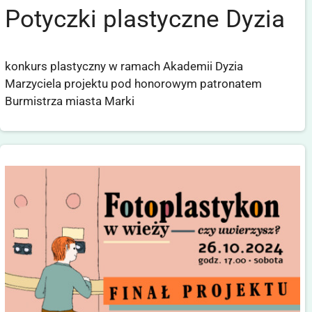
Potyczki plastyczne Dyzia
konkurs plastyczny w ramach Akademii Dyzia
Marzyciela projektu pod honorowym patronatem
Burmistrza miasta Marki