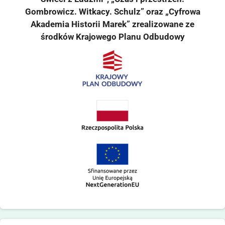
Gombrowicz. Witkacy. Schulz” oraz „Cyfrowa
Akademia Historii Marek” zrealizowane ze
środków Krajowego Planu Odbudowy