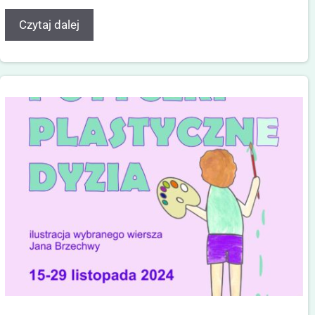
Czytaj dalej