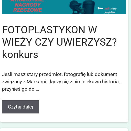
FOTOPLASTYKON W
WIEŻY CZY UWIERZYSZ?
konkurs
Jeśli masz stary przedmiot, fotografię lub dokument
związany z Markami i łączy się z nim ciekawa historia,
przynieś go do …
Czytaj dalej