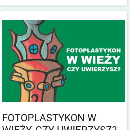
FOTOPLASTYKON W