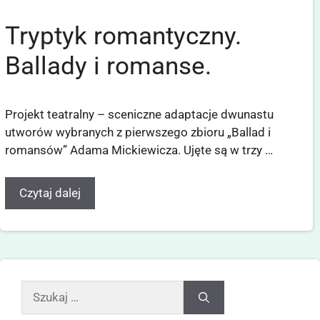
Tryptyk romantyczny.
Ballady i romanse.
Projekt teatralny – sceniczne adaptacje dwunastu
utworów wybranych z pierwszego zbioru „Ballad i
romansów” Adama Mickiewicza. Ujęte są w trzy …
Czytaj dalej