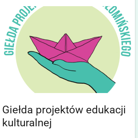
Giełda projektów edukacji
kulturalnej