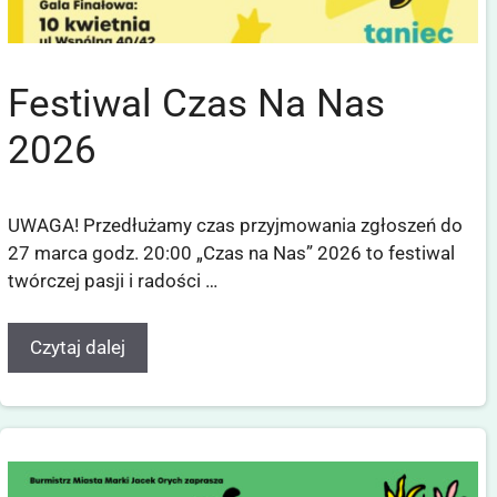
Festiwal Czas Na Nas
2026
UWAGA! Przedłużamy czas przyjmowania zgłoszeń do
27 marca godz. 20:00 „Czas na Nas” 2026 to festiwal
twórczej pasji i radości …
Czytaj dalej