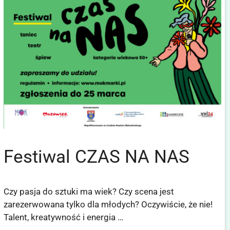
Festiwal CZAS NA NAS
Czy pasja do sztuki ma wiek? Czy scena jest
zarezerwowana tylko dla młodych? Oczywiście, że nie!
Talent, kreatywność i energia …