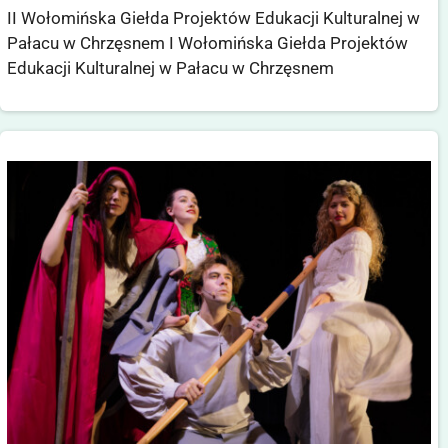
II Wołomińska Giełda Projektów Edukacji Kulturalnej w
Pałacu w Chrzęsnem I Wołomińska Giełda Projektów
Edukacji Kulturalnej w Pałacu w Chrzęsnem