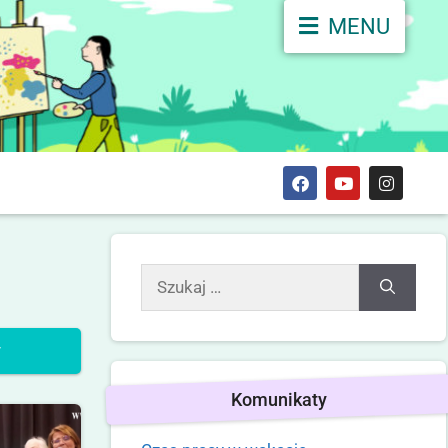
MENU
y
Komunikaty