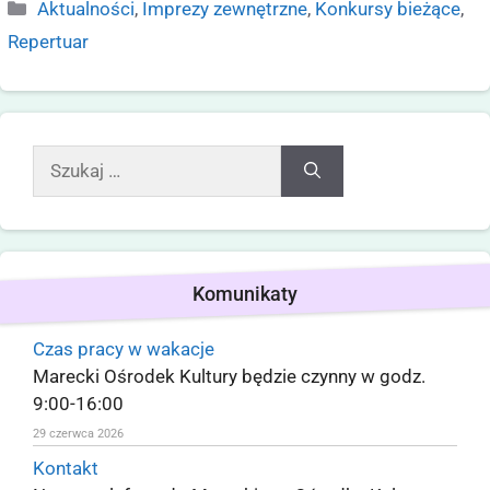
Aktualności
,
Imprezy zewnętrzne
,
Konkursy bieżące
,
Repertuar
Komunikaty
Czas pracy w wakacje
Marecki Ośrodek Kultury będzie czynny w godz.
9:00-16:00
29 czerwca 2026
Kontakt