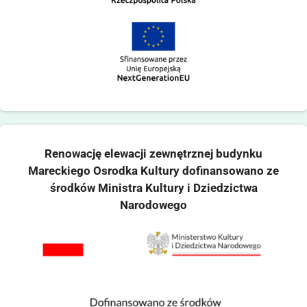
Renowację elewacji zewnętrznej budynku
Mareckiego Osrodka Kultury dofinansowano ze
środków Ministra Kultury i Dziedzictwa
Narodowego