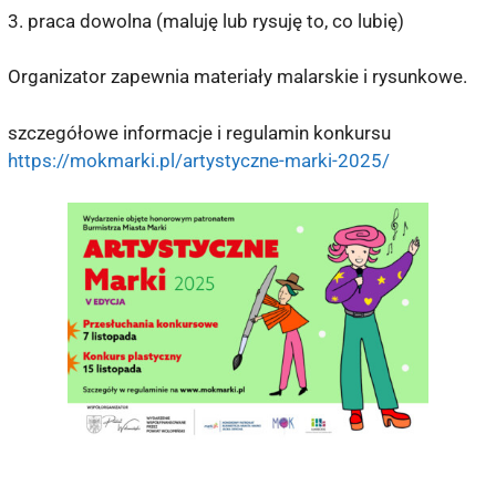
3. praca dowolna (maluję lub rysuję to, co lubię)
Organizator zapewnia materiały malarskie i rysunkowe.
szczegółowe informacje i regulamin konkursu
https://mokmarki.pl/artystyczne-marki-2025/