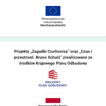
Projekty „Zagadki Ciurlionisa” oraz „Czas i
przestrzeń. Bruno Schulz” zrealizowane ze
środków Krajowego Planu Odbudowy