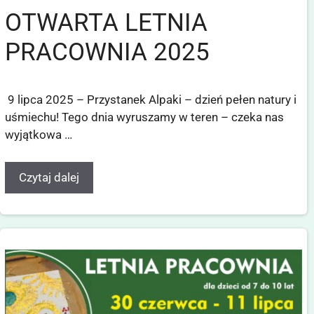
OTWARTA LETNIA
PRACOWNIA 2025
9 lipca 2025 – Przystanek Alpaki – dzień pełen natury i
uśmiechu! Tego dnia wyruszamy w teren – czeka nas
wyjątkowa …
Czytaj dalej