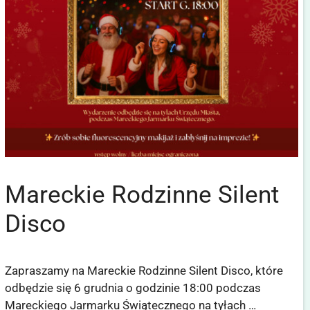
Mareckie Rodzinne Silent
Disco
Zapraszamy na Mareckie Rodzinne Silent Disco, które
odbędzie się 6 grudnia o godzinie 18:00 podczas
Mareckiego Jarmarku Świątecznego na tyłach …