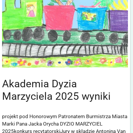
Akademia Dyzia
Marzyciela 2025 wyniki
projekt pod Honorowym Patronatem Burmistrza Miasta
Marki Pana Jacka Orycha DYZIO MARZYCIEL
2025konkurs recytatorskiJury w składzie Antonina Van