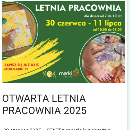
OTWARTA LETNIA
PRACOWNIA 2025