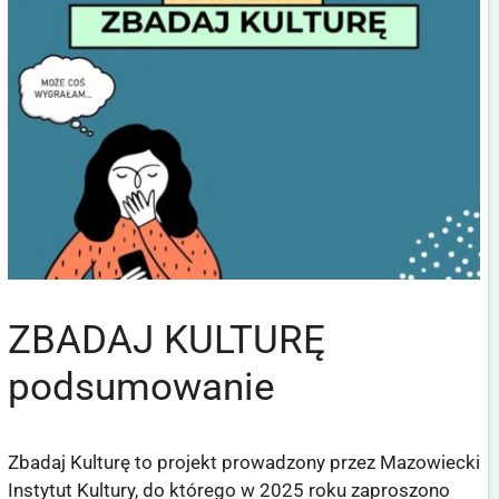
ZBADAJ KULTURĘ
podsumowanie
Zbadaj Kulturę to projekt prowadzony przez Mazowiecki
Instytut Kultury, do którego w 2025 roku zaproszono