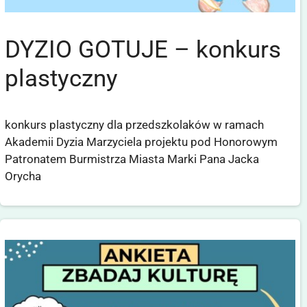
DYZIO GOTUJE – konkurs
plastyczny
konkurs plastyczny dla przedszkolaków w ramach
Akademii Dyzia Marzyciela projektu pod Honorowym
Patronatem Burmistrza Miasta Marki Pana Jacka
Orycha