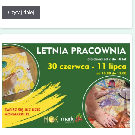
Czytaj dalej