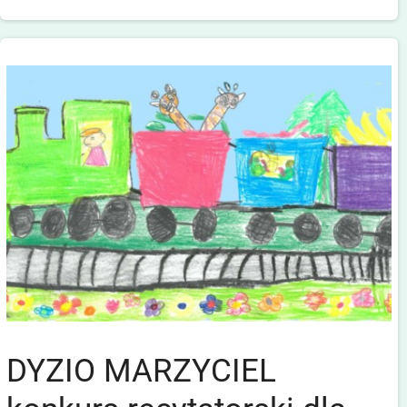
DYZIO MARZYCIEL