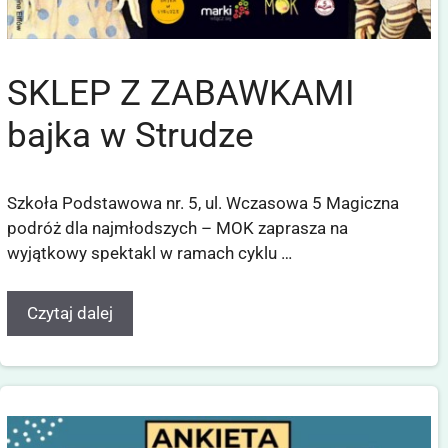
SKLEP Z ZABAWKAMI
bajka w Strudze
Szkoła Podstawowa nr. 5, ul. Wczasowa 5 Magiczna
podróż dla najmłodszych – MOK zaprasza na
wyjątkowy spektakl w ramach cyklu …
Czytaj dalej