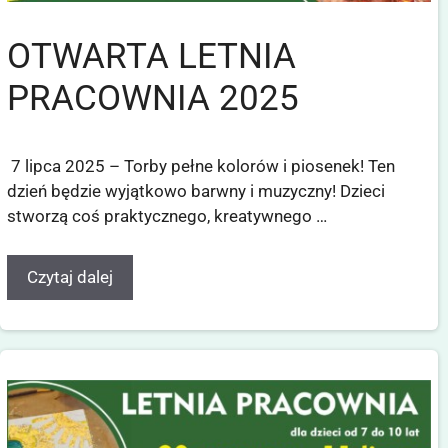
OTWARTA LETNIA
PRACOWNIA 2025
7 lipca 2025 – Torby pełne kolorów i piosenek! Ten
dzień będzie wyjątkowo barwny i muzyczny! Dzieci
stworzą coś praktycznego, kreatywnego …
Czytaj dalej