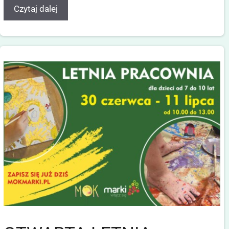
Czytaj dalej