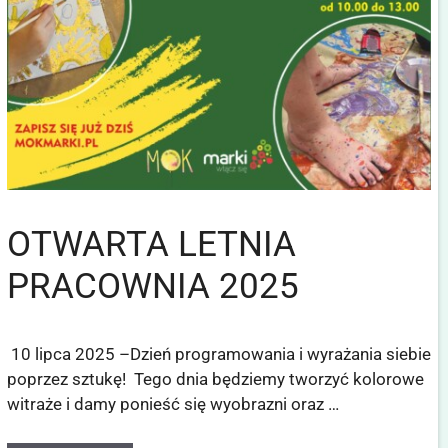
OTWARTA LETNIA
PRACOWNIA 2025
10 lipca 2025 –Dzień programowania i wyrażania siebie
poprzez sztukę! Tego dnia będziemy tworzyć kolorowe
witraże i damy ponieść się wyobrazni oraz …