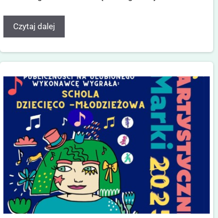
Czytaj dalej