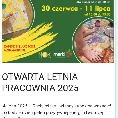
OTWARTA LETNIA
PRACOWNIA 2025
4 lipca 2025 – Ruch, relaks i własny kubek na wakacje!
To będzie dzień pełen pozytywnej energii i twórczej