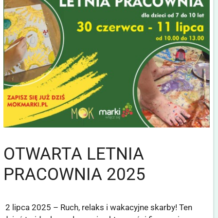
OTWARTA LETNIA
PRACOWNIA 2025
2 lipca 2025 – Ruch, relaks i wakacyjne skarby! Ten