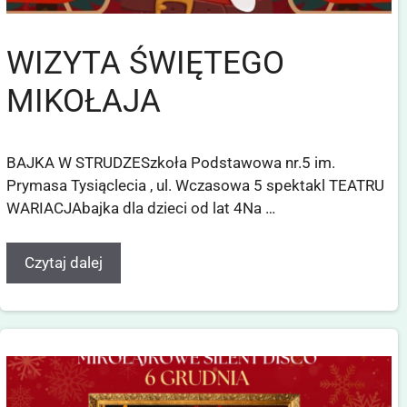
WIZYTA ŚWIĘTEGO
MIKOŁAJA
BAJKA W STRUDZESzkoła Podstawowa nr.5 im.
Prymasa Tysiąclecia , ul. Wczasowa 5 spektakl TEATRU
WARIACJAbajka dla dzieci od lat 4Na …
Czytaj dalej