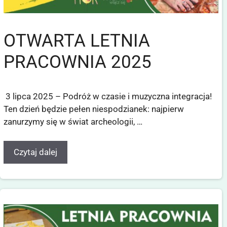
OTWARTA LETNIA
PRACOWNIA 2025
3 lipca 2025 – Podróż w czasie i muzyczna integracja!
Ten dzień będzie pełen niespodzianek: najpierw
zanurzymy się w świat archeologii, …
Czytaj dalej