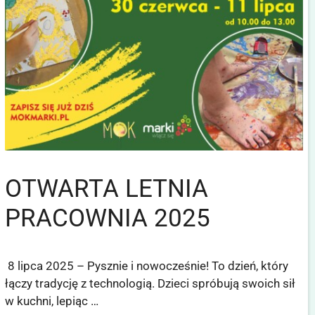
OTWARTA LETNIA
PRACOWNIA 2025
8 lipca 2025 – Pysznie i nowocześnie! To dzień, który
łączy tradycję z technologią. Dzieci spróbują swoich sił
w kuchni, lepiąc …