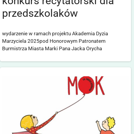
konkurs recytatorski dla
przedszkolaków
wydarzenie w ramach projektu Akademia Dyzia
Marzyciela 2025pod Honorowym Patronatem
Burmistrza Miasta Marki Pana Jacka Orycha