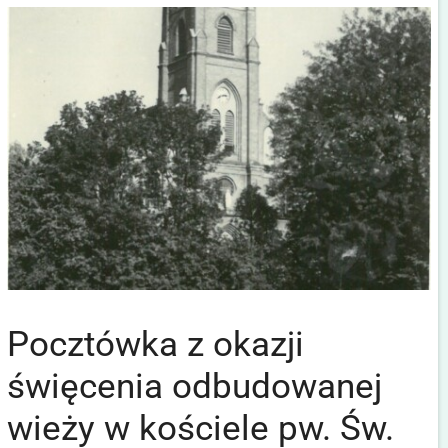
Pocztówka z okazji
święcenia odbudowanej
wieży w kościele pw. Św.