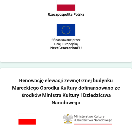
Renowację elewacji zewnętrznej budynku
Mareckiego Osrodka Kultury dofinansowano ze
środków Ministra Kultury i Dziedzictwa
Narodowego