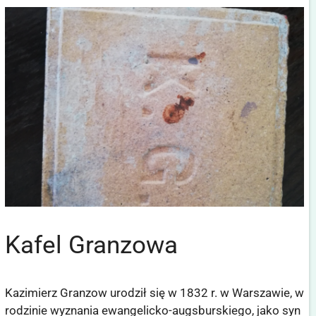
Kafel Granzowa
Kazimierz Granzow urodził się w 1832 r. w Warszawie, w
rodzinie wyznania ewangelicko-augsburskiego, jako syn