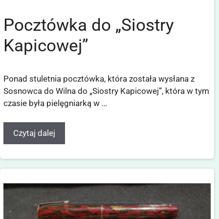
Pocztówka do „Siostry
Kapicowej”
Ponad stuletnia pocztówka, która została wysłana z
Sosnowca do Wilna do „Siostry Kapicowej”, która w tym
czasie była pielęgniarką w …
Czytaj dalej