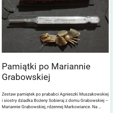
Pamiątki po Mariannie
Grabowskiej
Zestaw pamiątek po prababci Agnieszki Muszakowskiej
i siostry dziadka Bożeny Sobieraj z domu Grabowskiej –
Mariannie Grabowskiej, rdzennej Markowiance. Na …