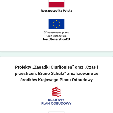
Projekty „Zagadki Ciurlionisa” oraz „Czas i
przestrzeń. Bruno Schulz” zrealizowane ze
środków Krajowego Planu Odbudowy