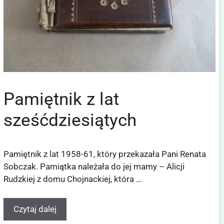
Pamiętnik z lat
sześćdziesiątych
Pamiętnik z lat 1958-61, który przekazała Pani Renata
Sobczak. Pamiątka należała do jej mamy – Alicji
Rudzkiej z domu Chojnackiej, która …
Czytaj dalej