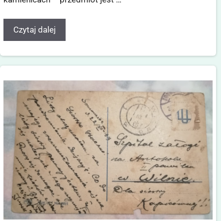
Czytaj dalej