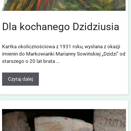
Dla kochanego Dzidziusia
Kartka okolicznościowa z 1931 roku, wysłana z okazji
imienin do Markowianki Marianny Sowińskiej „Dzidzi” od
starszego o 20 lat brata …
Czytaj dalej