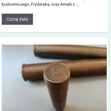
budowniczego, Fryderyka, oraz Amalii z …
Czytaj dalej