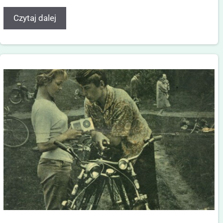
Czytaj dalej