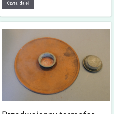
Czytaj dalej