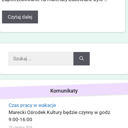
Czytaj dalej
Komunikaty
Czas pracy w wakacje
Marecki Ośrodek Kultury będzie czynny w godz.
9:00-16:00
29 czerwca 2026