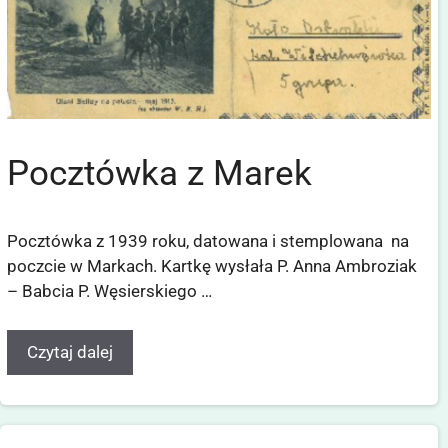
Pocztówka z Marek
Pocztówka z 1939 roku, datowana i stemplowana na
poczcie w Markach. Kartkę wysłała P. Anna Ambroziak
– Babcia P. Węsierskiego …
Czytaj dalej