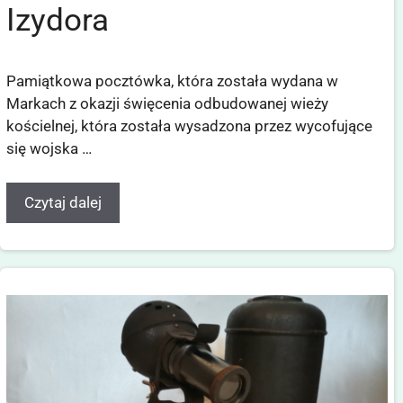
Izydora
Pamiątkowa pocztówka, która została wydana w
Markach z okazji święcenia odbudowanej wieży
kościelnej, która została wysadzona przez wycofujące
się wojska …
Czytaj dalej