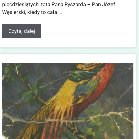
pięćdziesiątych tata Pana Ryszarda – Pan Józef
Węsierski, kiedy to cała …
Czytaj dalej