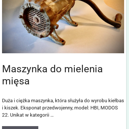
Maszynka do mielenia
mięsa
Duża i ciężka maszynka, która służyła do wyrobu kiełbas
i kiszek. Eksponat przedwojenny, model: HBI, MODOS
22. Unikat w kategorii …