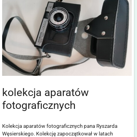
kolekcja aparatów
fotograficznych
Kolekcja aparatów fotograficznych pana Ryszarda
Węsierskiego. Kolekcję zapoczątkował w latach