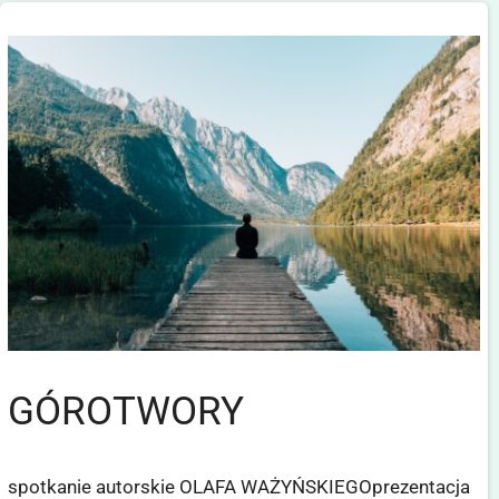
GÓROTWORY
spotkanie autorskie OLAFA WAŻYŃSKIEGOprezentacja