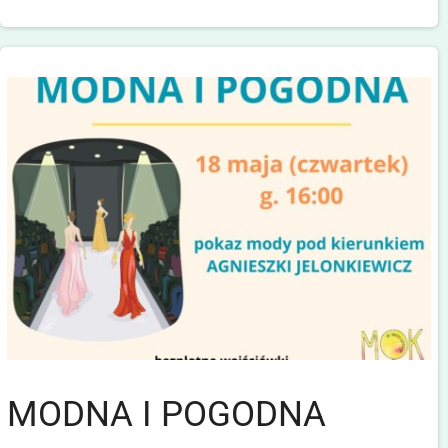
MODNA I POGODNA