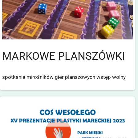
MARKOWE PLANSZÓWKI
spotkanie miłośników gier planszowych wstęp wolny