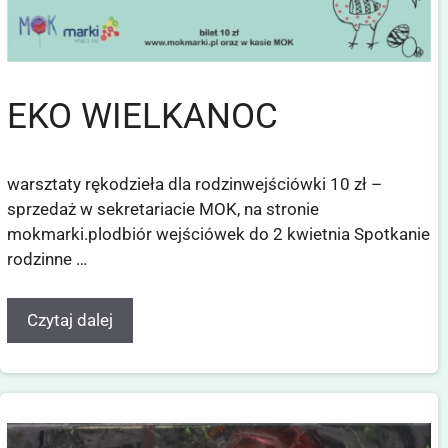
EKO WIELKANOC
warsztaty rękodzieła dla rodzinwejściówki 10 zł –
sprzedaż w sekretariacie MOK, na stronie
mokmarki.plodbiór wejściówek do 2 kwietnia Spotkanie
rodzinne …
Czytaj dalej