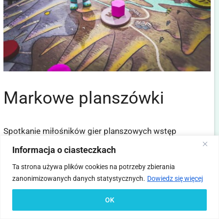
Markowe planszówki
Spotkanie miłośników gier planszowych wstęp
bezpłatny
Informacja o ciasteczkach
Ta strona używa plików cookies na potrzeby zbierania
zanonimizowanych danych statystycznych.
Dowiedz się więcej
OK