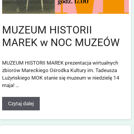
MUZEUM HISTORII
MAREK w NOC MUZEÓW
MUZEUM HISTORII MAREK prezentacja wirtualnych
zbiorów Mareckiego Ośrodka Kultury im. Tadeusza
Lużyńskiego MOK stanie się muzeum w niedzielę 14
maja! …
Czytaj dalej