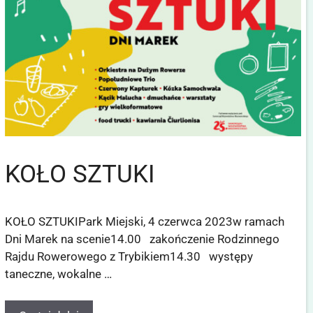
KOŁO SZTUKI
KOŁO SZTUKIPark Miejski, 4 czerwca 2023w ramach
Dni Marek na scenie14.00 zakończenie Rodzinnego
Rajdu Rowerowego z Trybikiem14.30 występy
taneczne, wokalne …