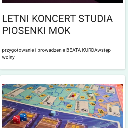
LETNI KONCERT STUDIA
PIOSENKI MOK
przygotowanie i prowadzenie BEATA KURDAwstęp
wolny