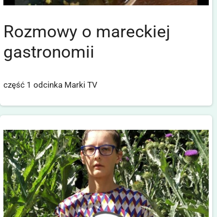
Rozmowy o mareckiej
gastronomii
część 1 odcinka Marki TV