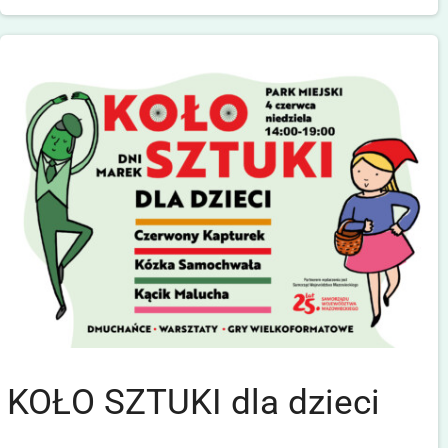
KOŁO SZTUKI dla dzieci