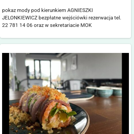
pokaz mody pod kierunkiem AGNIESZKI
JELONKIEWICZ bezpłatne wejściówki rezerwacja tel.
22 781 14 06 oraz w sekretariacie MOK