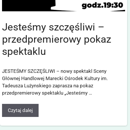
Jesteśmy szczęśliwi –
przedpremierowy pokaz
spektaklu
JESTEŚMY SZCZĘŚLIWI – nowy spektakl Sceny
Głównej Handlowej Marecki Ośrodek Kultury im.
Tadeusza Lużynskiego zaprasza na pokaz
przedpremierowy spektaklu „Jesteśmy …
Czytaj dalej