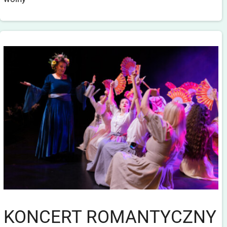
KONCERT ROMANTYCZNY