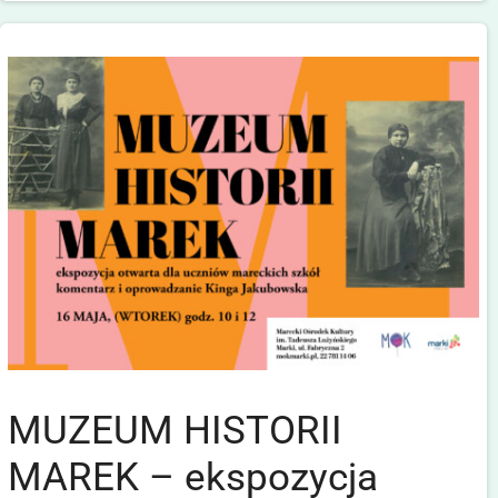
MUZEUM HISTORII
MAREK – ekspozycja