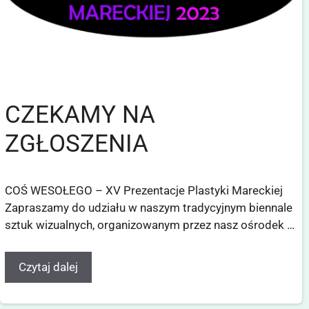
CZEKAMY NA
ZGŁOSZENIA
COŚ WESOŁEGO – XV Prezentacje Plastyki Mareckiej
Zapraszamy do udziału w naszym tradycyjnym biennale
sztuk wizualnych, organizowanym przez nasz ośrodek …
Czytaj dalej