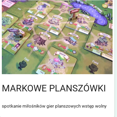
MARKOWE PLANSZÓWKI
spotkanie miłośników gier planszowych wstęp wolny