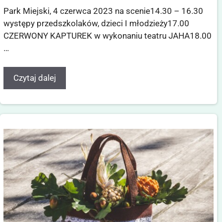
Park Miejski, 4 czerwca 2023 na scenie14.30 – 16.30
występy przedszkolaków, dzieci I młodzieży17.00
CZERWONY KAPTUREK w wykonaniu teatru JAHA18.00
…
Czytaj dalej