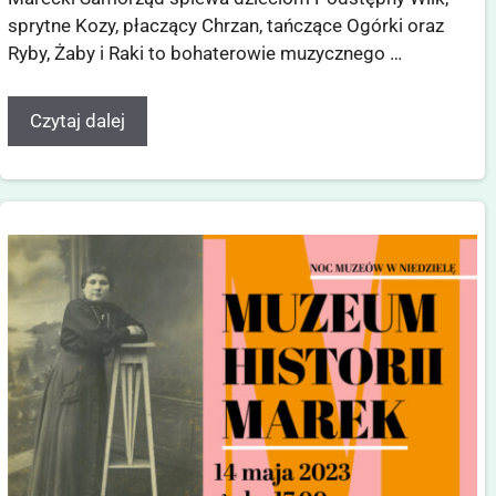
sprytne Kozy, płaczący Chrzan, tańczące Ogórki oraz
Ryby, Żaby i Raki to bohaterowie muzycznego …
Czytaj dalej